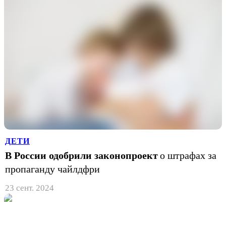
ДЕТИ
В России одобрили законопроект
о штрафах за
пропаганду чайлдфри
23 сент. 2024