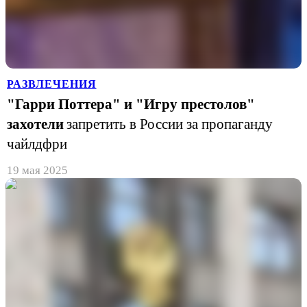
РАЗВЛЕЧЕНИЯ
"Гарри Поттера" и "Игру престолов"
захотели
запретить в России за пропаганду
чайлдфри
19 мая 2025