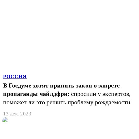
РОССИЯ
В Госдуме хотят принять закон о запрете
пропаганды чайлдфри:
спросили у экспертов,
поможет ли это решить проблему рождаемости
13 дек. 2023