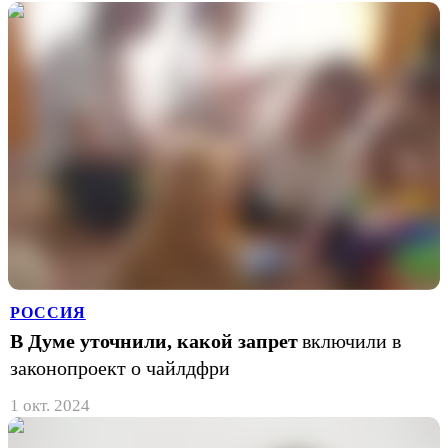
РОССИЯ
В Думе уточнили, какой запрет
включили в
законопроект о чайлдфри
1 окт. 2024