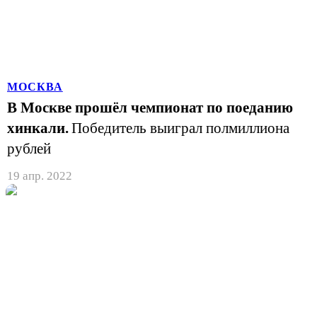
МОСКВА
В Москве прошёл чемпионат по поеданию
хинкали.
Победитель выиграл полмиллиона
рублей
19 апр. 2022