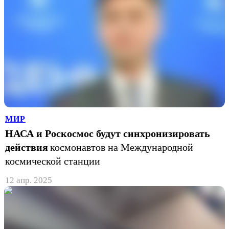
МИР
НАСА и Роскосмос будут синхронизировать
действия
космонавтов на Международной
космической станции
12 апр. 2025