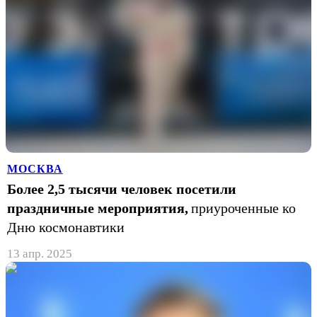
МОСКВА
Более 2,5 тысячи человек посетили
праздничные мероприятия,
приуроченные ко
Дню космонавтики
13 апр. 2025