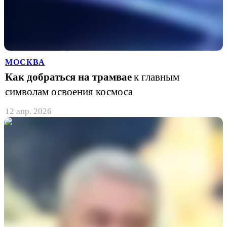
МОСКВА
Как добраться на трамвае
к главным
символам освоения космоса
12 апр. 2026