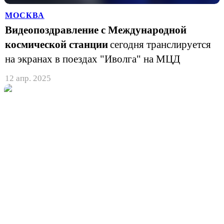
МОСКВА
Видеопоздравление с Международной
космической станции
сегодня транслируется
на экранах в поездах "Иволга" на МЦД
12 апр. 2025