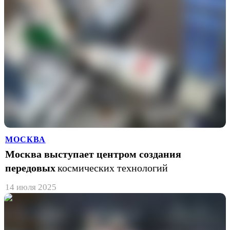
МОСКВА
Москва выступает центром создания
передовых
космических технологий
14 июля 2025