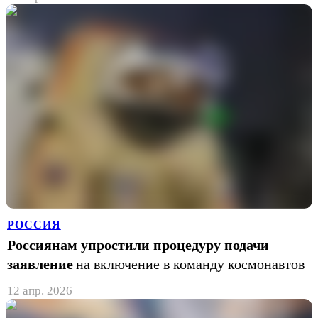
РОССИЯ
Россиянам упростили процедуру подачи
заявление
на включение в команду космонавтов
12 апр. 2026