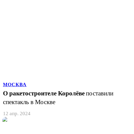
МОСКВА
О ракетостроителе Королёве
поставили
спектакль в Москве
12 апр. 2024