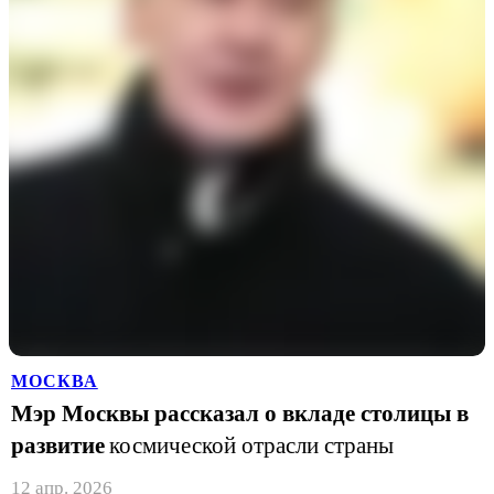
МОСКВА
Мэр Москвы рассказал о вкладе столицы в
развитие
космической отрасли страны
12 апр. 2026