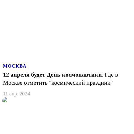
МОСКВА
12 апреля будет День космонавтики.
Где в
Москве отметить "космический праздник"
11 апр. 2024