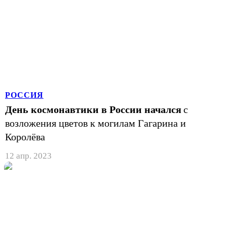
РОССИЯ
День космонавтики в России начался
с
возложения цветов к могилам Гагарина и
Королёва
12 апр. 2023