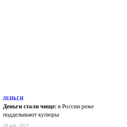
ДЕНЬГИ
Деньги стали чище:
в России реже
подделывают купюры
28 апр. 2023