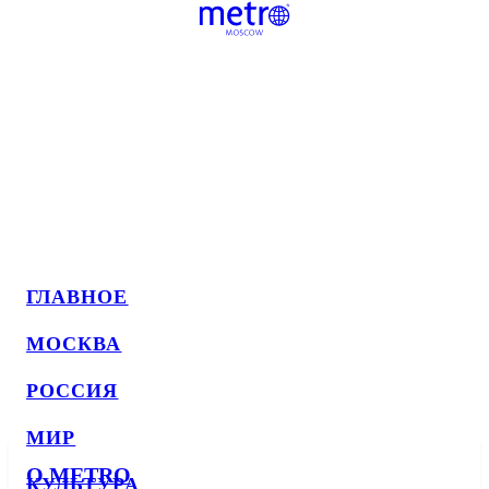
ГЛАВНОЕ
МОСКВА
РОССИЯ
МИР
О METRO
КУЛЬТУРА