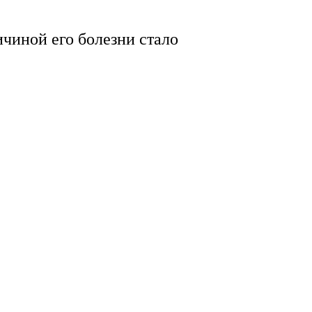
ичиной его болезни стало