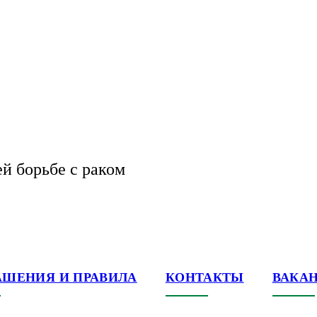
ей борьбе с раком
АШЕНИЯ И ПРАВИЛА
КОНТАКТЫ
ВАКА