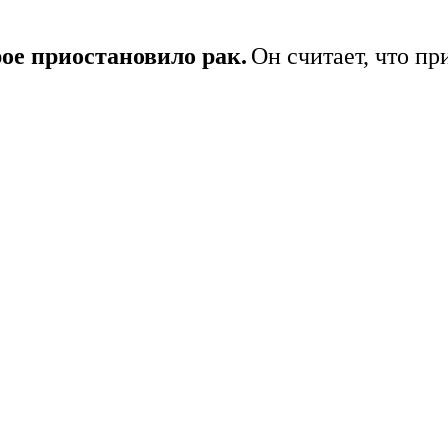
ое приостановило рак.
Он считает, что пр