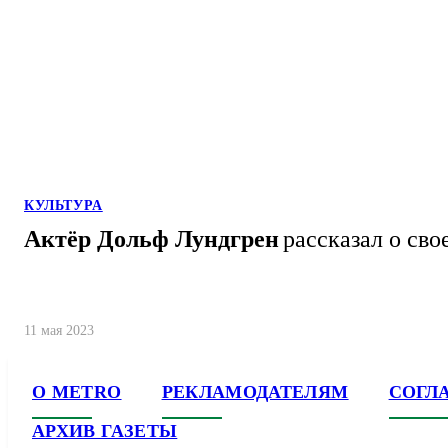
КУЛЬТУРА
Актёр Дольф Лундгрен
рассказал о сво
11 мая 2023
О METRO
РЕКЛАМОДАТЕЛЯМ
СОГЛ
АРХИВ ГАЗЕТЫ