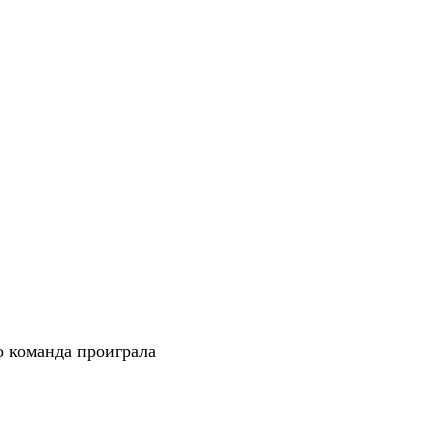
о команда проиграла