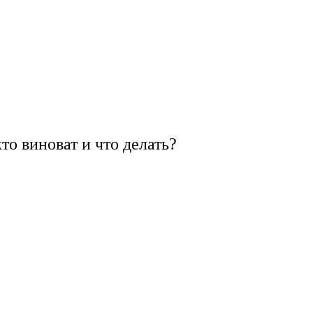
кто виноват и что делать?