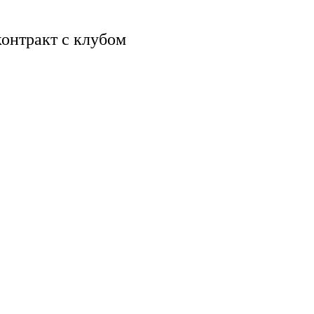
контракт с клубом