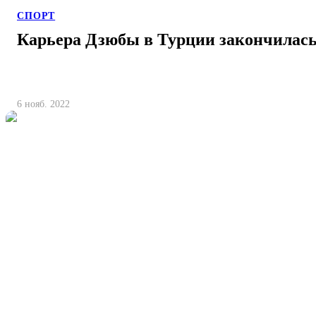
СПОРТ
Карьера Дзюбы в Турции закончилась
6 нояб. 2022