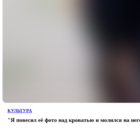
КУЛЬТУРА
"Я повесил её фото над кроватью и молился на нег