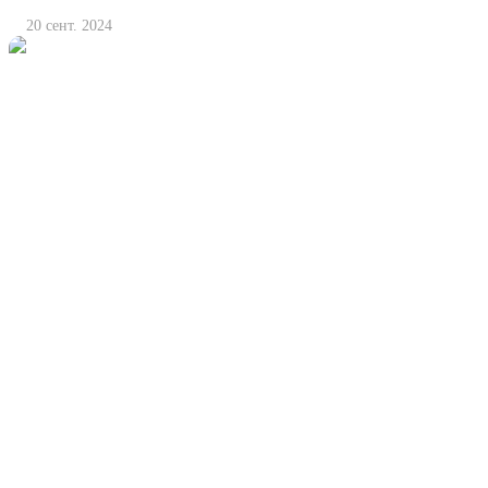
20 сент. 2024