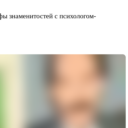
фы знаменитостей с психологом-