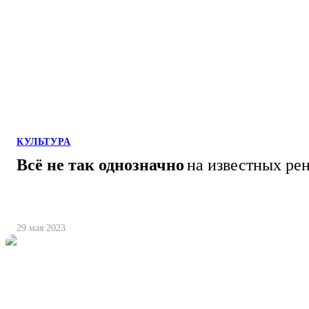
КУЛЬТУРА
Всё не так однозначно
на известных ре
29 мая 2023