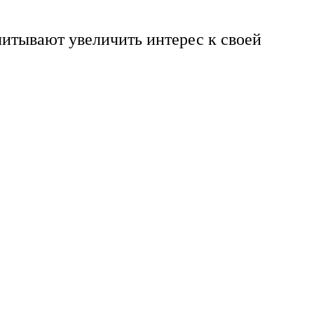
читывают увеличить интерес к своей