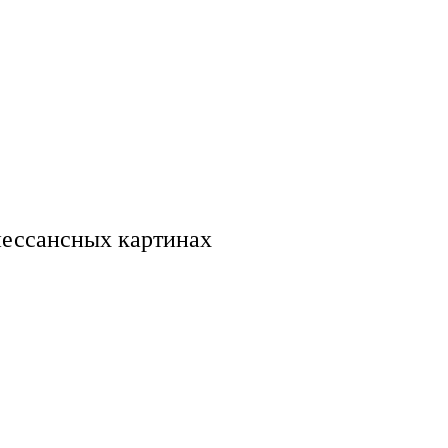
нессансных картинах