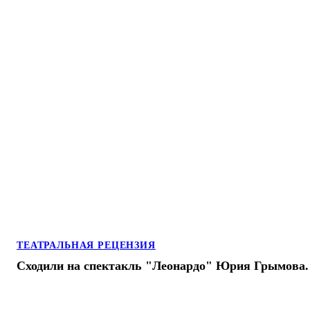
ТЕАТРАЛЬНАЯ РЕЦЕНЗИЯ
Сходили на спектакль "Леонардо" Юрия Грымова.