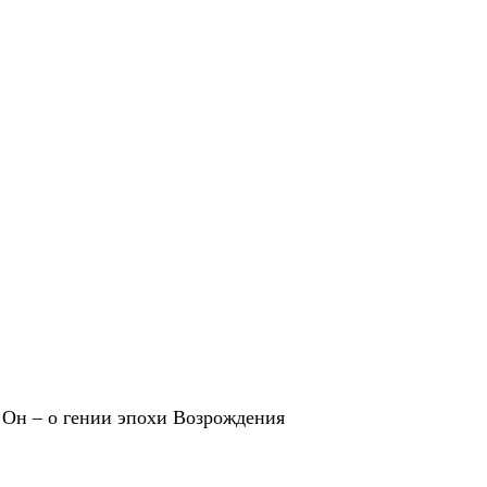
Он – о гении эпохи Возрождения