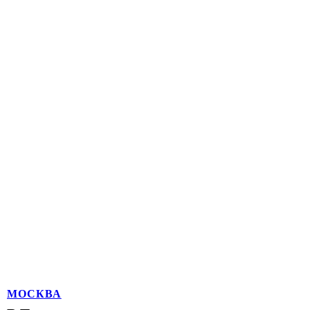
МОСКВА