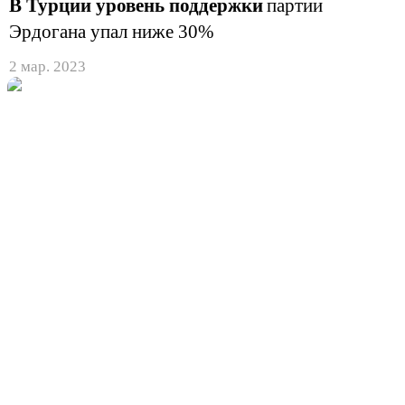
В Турции уровень поддержки
партии
Эрдогана упал ниже 30%
2 мар. 2023