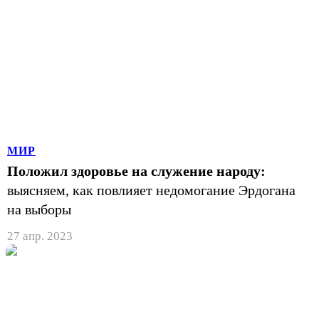
МИР
Положил здоровье на служение народу:
выясняем, как повлияет недомогание Эрдогана
на выборы
27 апр. 2023