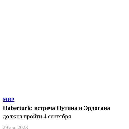
МИР
Haberturk: встреча Путина и Эрдогана
должна пройти 4 сентября
29 авг. 2023