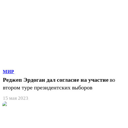
МИР
Реджеп Эрдоган дал согласие на участие
во
втором туре президентских выборов
15 мая 2023