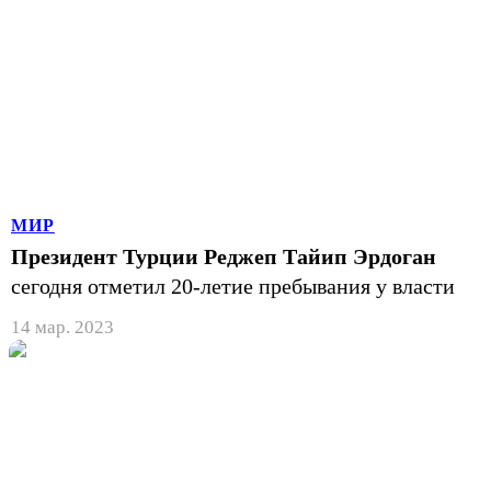
МИР
Президент Турции Реджеп Тайип Эрдоган
сегодня отметил 20-летие пребывания у власти
14 мар. 2023