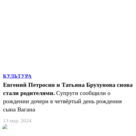
КУЛЬТУРА
Евгений Петросян и Татьяна Брухунова снова
стали родителями.
Супруги сообщили о
рождении дочери в четвёртый день рождения
сына Вагана
13 мар. 2024