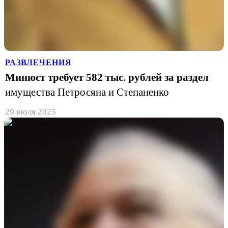
РАЗВЛЕЧЕНИЯ
Минюст требует 582 тыс. рублей за раздел
имущества Петросяна и Степаненко
29 июля 2025