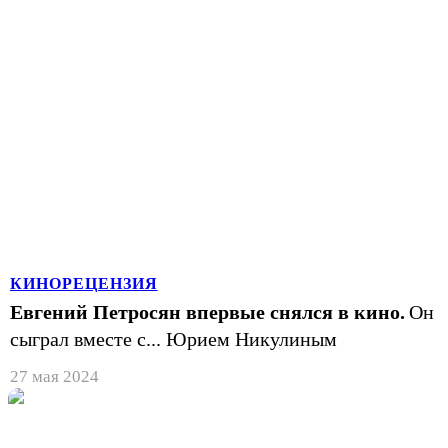
КИНОРЕЦЕНЗИЯ
Евгений Петросян впервые снялся в кино.
Он
сыграл вместе с... Юрием Никулиным
27 мая 2024