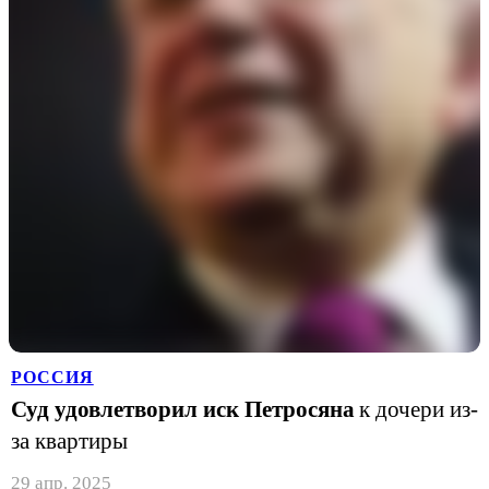
РОССИЯ
Суд удовлетворил иск Петросяна
к дочери из-
за квартиры
29 апр. 2025