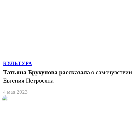
КУЛЬТУРА
Татьяна Брухунова рассказала
о самочувствии
Евгения Петросяна
4 мая 2023