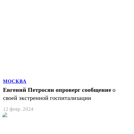
МОСКВА
Евгений Петросян опроверг сообщение
о
своей экстренной госпитализации
12 февр. 2024