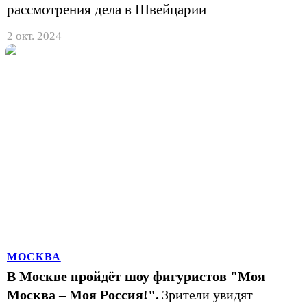
рассмотрения дела в Швейцарии
2 окт. 2024
МОСКВА
В Москве пройдёт шоу фигуристов "Моя
Москва – Моя Россия!".
Зрители увидят