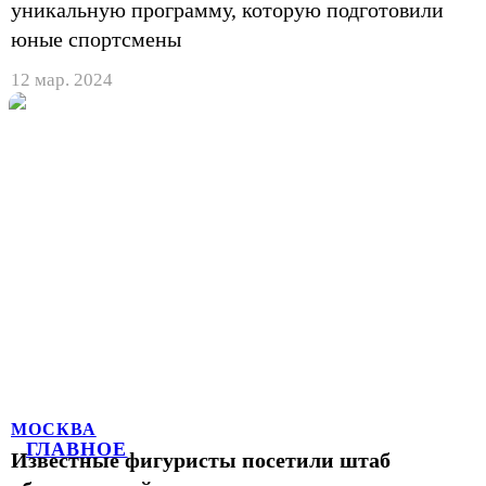
уникальную программу, которую подготовили
юные спортсмены
12 мар. 2024
МОСКВА
ГЛАВНОЕ
Известные фигуристы посетили штаб