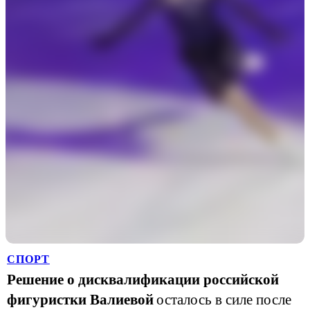
СПОРТ
Решение о дисквалификации российской
фигуристки Валиевой
осталось в силе после