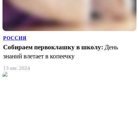
РОССИЯ
Собираем первоклашку в школу:
День
знаний влетает в копеечку
13 авг. 2024