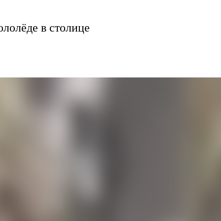
ололёде в столице