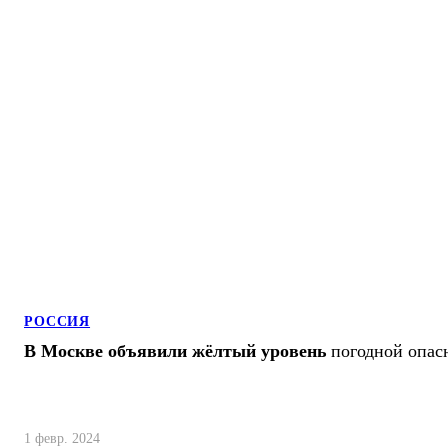
РОССИЯ
В Москве объявили жёлтый уровень
погодной опас
1 февр. 2024