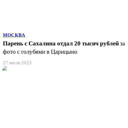
МОСКВА
Парень с Сахалина отдал 20 тысяч рублей
за
фото с голубями в Царицыно
27 июля 2023