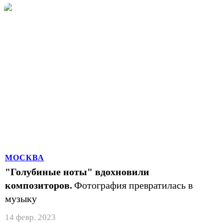
МОСКВА
"Голубиные ноты" вдохновили
композиторов.
Фотография превратилась в
музыку
14 февр. 2023