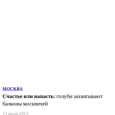
МОСКВА
Счастье или напасть:
голуби захватывают
балконы москвичей
13 июля 2023