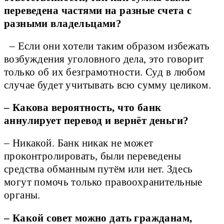
переведена частями на разные счета с
разными владельцами?
– Если они хотели таким образом избежать
возбуждения уголовного дела, это говорит
только об их безграмотности. Суд в любом
случае будет учитывать всю сумму целиком.
– Какова вероятность, что банк
аннулирует перевод и вернёт деньги?
– Никакой. Банк никак не может
проконтролировать, были переведены
средства обманным путём или нет. Здесь
могут помочь только правоохранительные
органы.
– Какой совет можно дать гражданам,