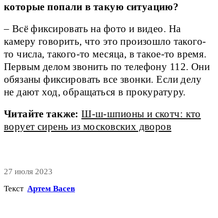
которые попали в такую ситуацию?
– Всё фиксировать на фото и видео. На
камеру говорить, что это произошло такого-
то числа, такого-то месяца, в такое-то время.
Первым делом звонить по телефону 112. Они
обязаны фиксировать все звонки. Если делу
не дают ход, обращаться в прокуратуру.
Читайте также:
Ш-ш-шпионы и скотч: кто
ворует сирень из московских дворов
27 июля 2023
Текст
Артем Васев