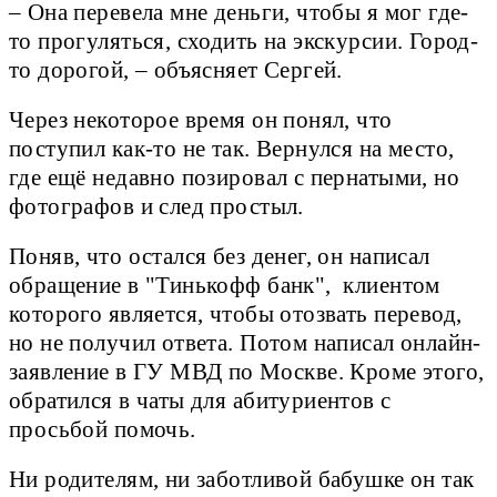
– Она перевела мне деньги, чтобы я мог где-
то прогуляться, сходить на экскурсии. Город-
то дорогой, – объясняет Сергей.
Через некоторое время он понял, что
поступил как-то не так. Вернулся на место,
где ещё недавно позировал с пернатыми, но
фотографов и след простыл.
Поняв, что остался без денег, он написал
обращение в "Тинькофф банк", клиентом
которого является, чтобы отозвать перевод,
но не получил ответа. Потом написал онлайн-
заявление в ГУ МВД по Москве. Кроме этого,
обратился в чаты для абитуриентов с
просьбой помочь.
Ни родителям, ни заботливой бабушке он так