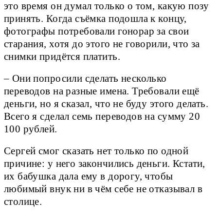
это время он думал только о том, какую позу
принять. Когда съёмка подошла к концу,
фотографы потребовали гонорар за свои
старания, хотя до этого не говорили, что за
снимки придётся платить.
– Они попросили сделать несколько
переводов на разные имена. Требовали ещё
деньги, но я сказал, что не буду этого делать.
Всего я сделал семь переводов на сумму 20
100 рублей.
Сергей смог сказать нет только по одной
причине: у него закончились деньги. Кстати,
их бабушка дала ему в дорогу, чтобы
любимый внук ни в чём себе не отказывал в
столице.