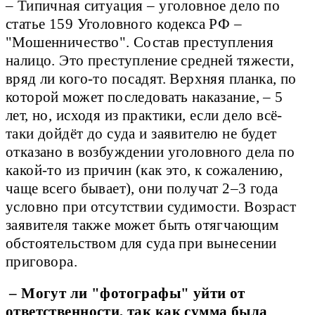
– Типичная ситуация – уголовное дело по
статье 159 Уголовного кодекса РФ –
"Мошенничество". Состав преступления
налицо. Это преступление средней тяжести,
вряд ли кого-то посадят. Верхняя планка, по
которой может последовать наказание, – 5
лет, но, исходя из практики, если дело всё-
таки дойдёт до суда и заявителю не будет
отказано в возбуждении уголовного дела по
какой-то из причин (как это, к сожалению,
чаще всего бывает), они получат 2–3 года
условно при отсутствии судимости. Возраст
заявителя также может быть отягчающим
обстоятельством для суда при вынесении
приговора.
– Могут ли "фотографы" уйти от
ответственности, так как сумма была