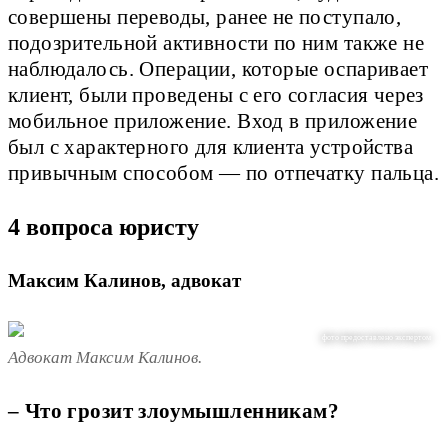
совершены переводы, ранее не поступало, 
подозрительной активности по ним также не 
наблюдалось. Операции, которые оспаривает 
клиент, были проведены с его согласия через 
мобильное приложение. Вход в приложение 
был с характерного для клиента устройства 
привычным способом ― по отпечатку пальца.
4 вопроса юристу
Максим Калинов, адвокат
фото предоставлено экспертом
Адвокат Максим Калинов.
– Что грозит злоумышленникам?