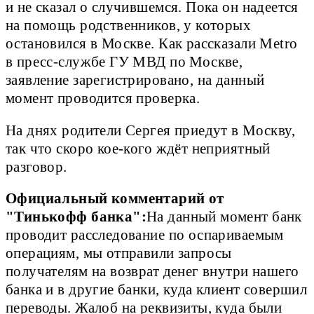
и не сказал о случившемся. Пока он надеется
на помощь родственников, у которых
остановился в Москве. Как рассказали Metro
в пресс-службе ГУ МВД по Москве,
заявление зарегистрировано, на данный
момент проводится проверка.
На днях родители Сергея приедут в Москву,
так что скоро кое-кого ждёт неприятный
разговор.
Официальный комментарий от 
"Тинькофф банка":
На данный момент банк 
проводит расследование по оспариваемым 
операциям, мы отправили запросы 
получателям на возврат денег внутри нашего 
банка и в другие банки, куда клиент совершил 
переводы. Жалоб на реквизиты, куда были 