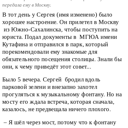
передала ему в Москву.
В тот день у Сергея (имя изменено) было
хорошее настроение. Он прилетел в Москву
из Южно-Сахалинска, чтобы поступить на
юриста. Подал документы в МГЮА имени
Кутафина и отправился в парк, который
порекомендовали ему знакомые для
обязательного посещения столицы. Знали бы
они, к чему приведёт этот совет...
Было 5 вечера. Сергей бродил вдоль
парковой зелени и внезапно захотел
прогуляться к музыкальному фонтану. Но на
мосту его ждала встреча, которая сначала,
казалось, не предвещала ничего плохого.
– Я шёл через мост, потому что к фонтану