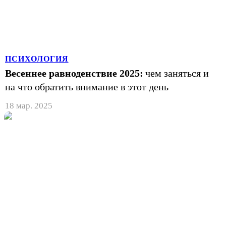
ПСИХОЛОГИЯ
Весеннее равноденствие 2025:
чем заняться и
на что обратить внимание в этот день
18 мар. 2025