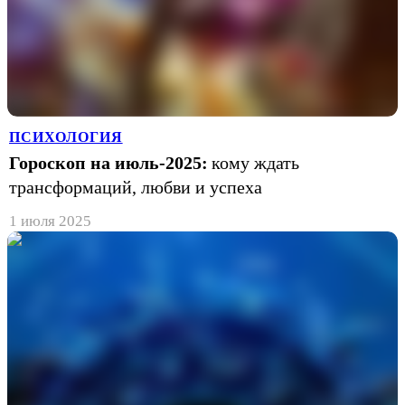
ПСИХОЛОГИЯ
Гороскоп на июль-2025:
кому ждать
трансформаций, любви и успеха
1 июля 2025