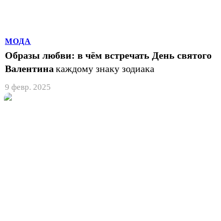
МОДА
Образы любви: в чём встречать День святого
Валентина
каждому знаку зодиака
9 февр. 2025