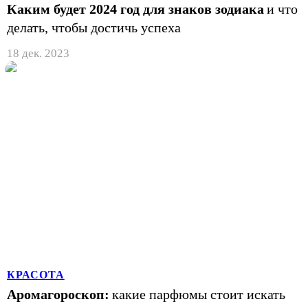
Каким будет 2024 год для знаков зодиака
и что
делать, чтобы достичь успеха
18 дек. 2023
КРАСОТА
Аромагороскоп:
какие парфюмы стоит искать