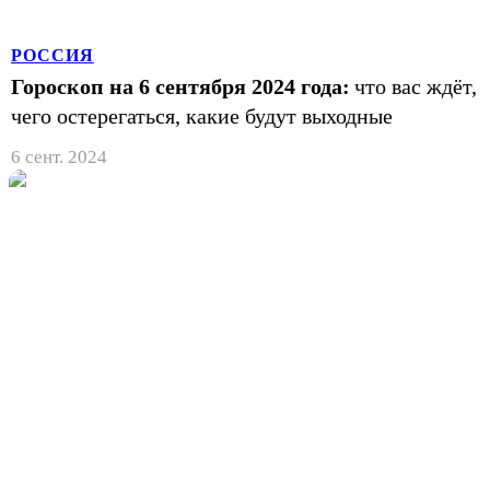
РОССИЯ
Гороскоп на 6 сентября 2024 года:
что вас ждёт,
чего остерегаться, какие будут выходные
6 сент. 2024