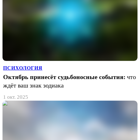
ПСИХОЛОГИЯ
Октябрь принесёт судьбоносные события:
что
ждёт ваш знак зодиака
1 окт. 2025