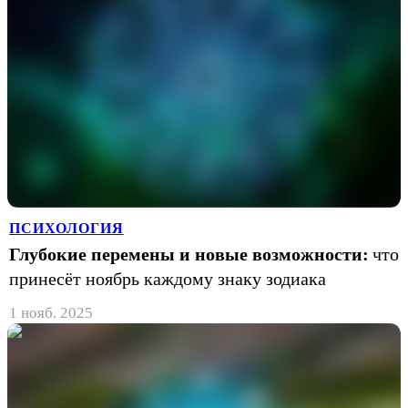
ПСИХОЛОГИЯ
Глубокие перемены и новые возможности:
что
принесёт ноябрь каждому знаку зодиака
1 нояб. 2025