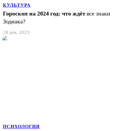
КУЛЬТУРА
Гороскоп на 2024 год: что ждёт
все знаки
Зодиака?
28 дек. 2023
ПСИХОЛОГИЯ