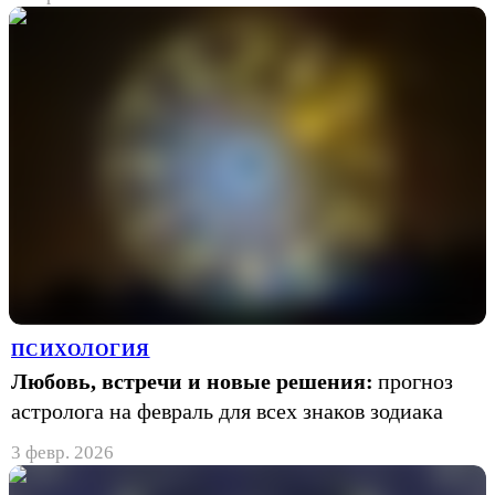
ПСИХОЛОГИЯ
Любовь, встречи и новые решения:
прогноз
астролога на февраль для всех знаков зодиака
3 февр. 2026