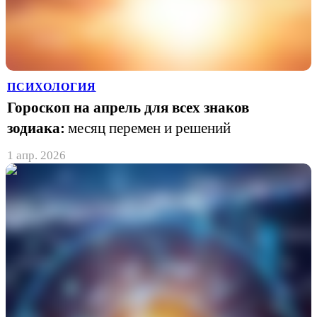
ПСИХОЛОГИЯ
Гороскоп на апрель для всех знаков
зодиака:
месяц перемен и решений
1 апр. 2026