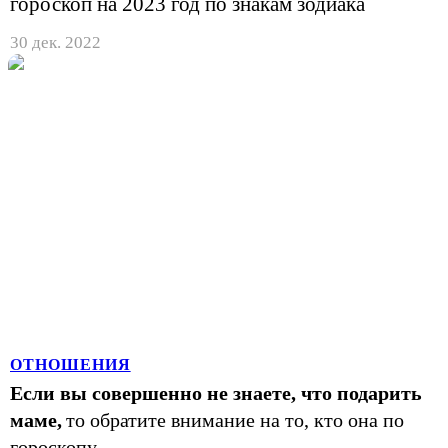
гороскоп на 2023 год по знакам зодиака
30 дек. 2022
ОТНОШЕНИЯ
Если вы совершенно не знаете, что подарить
маме,
то обратите внимание на то, кто она по
гороскопу