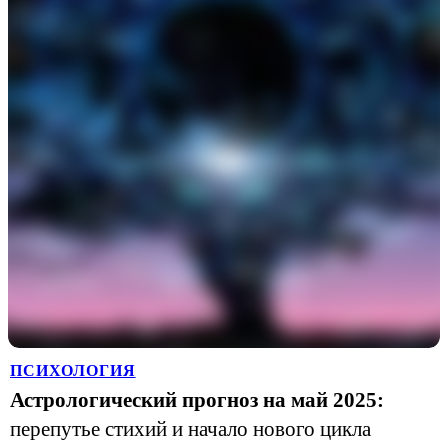
ПСИХОЛОГИЯ
Астрологический прогноз на май 2025:
перепутье стихий и начало нового цикла