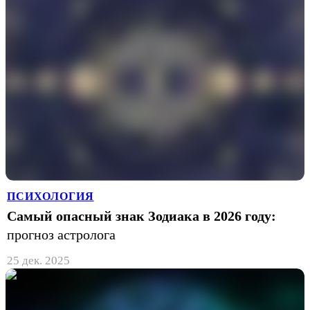
ПСИХОЛОГИЯ
Самый опасный знак Зодиака в 2026 году:
прогноз астролога
25 дек. 2025