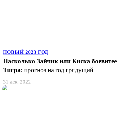
НОВЫЙ 2023 ГОД
Насколько Зайчик или Киска боевитее
Тигра:
прогноз на год грядущий
31 дек. 2022