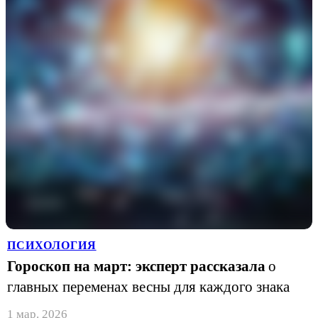
ПСИХОЛОГИЯ
Гороскоп на март: эксперт рассказала
о
главных переменах весны для каждого знака
1 мар. 2026