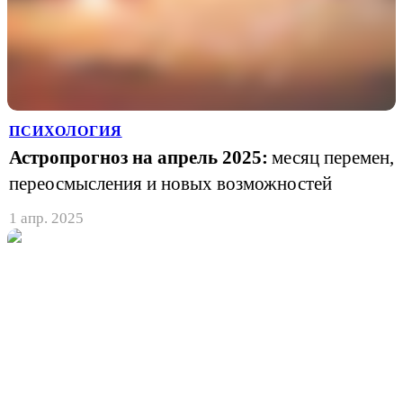
ПСИХОЛОГИЯ
Астропрогноз на апрель 2025:
месяц перемен,
переосмысления и новых возможностей
1 апр. 2025