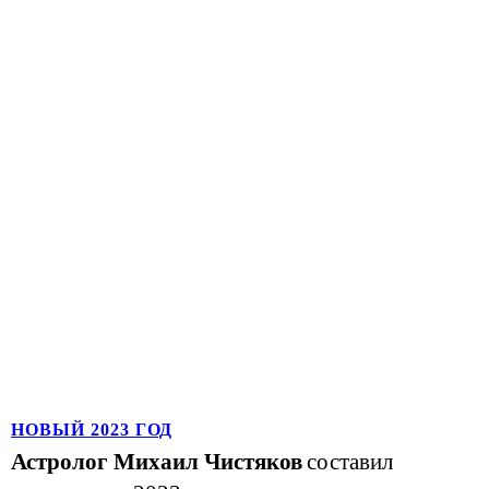
НОВЫЙ 2023 ГОД
Астролог Михаил Чистяков
составил