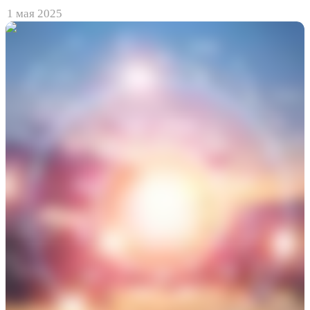
1 мая 2025