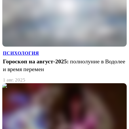
ПСИХОЛОГИЯ
Гороскоп на август-2025:
полнолуние в Водолее
и время перемен
1 авг. 2025