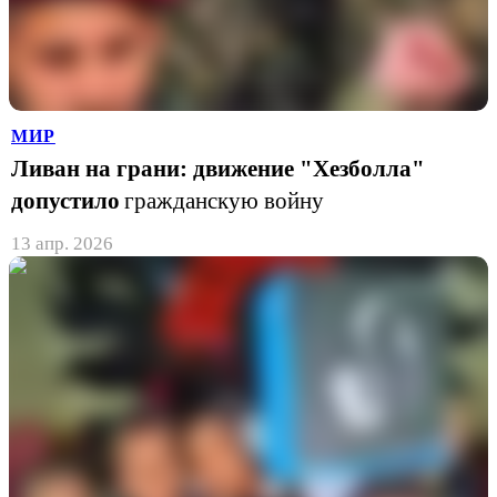
МИР
Ливан на грани: движение "Хезболла"
допустило
гражданскую войну
13 апр. 2026