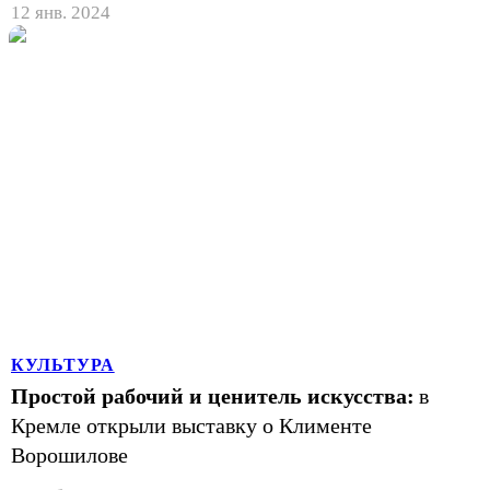
12 янв. 2024
КУЛЬТУРА
Простой рабочий и ценитель искусства:
в
Кремле открыли выставку о Клименте
Ворошилове