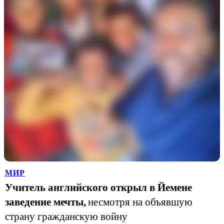
МИР
Учитель английского открыл в Йемене
заведение мечты,
несмотря на объявшую
страну гражданскую войну