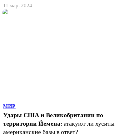
11 мар. 2024
МИР
Удары США и Великобритании по
территории Йемена:
атакуют ли хуситы
американские базы в ответ?