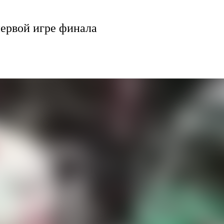
первой игре финала