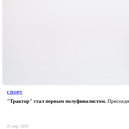
СПОРТ
"Трактор" стал первым полуфиналистом.
Присоеди
21 апр. 2025