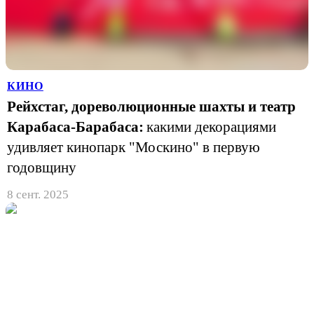
КИНО
Рейхстаг, дореволюционные шахты и театр
Карабаса-Барабаса:
какими декорациями
удивляет кинопарк "Москино" в первую
годовщину
8 сент. 2025