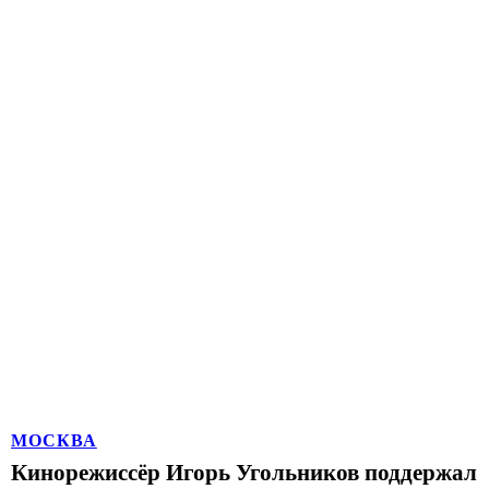
МОСКВА
Кинорежиссёр Игорь Угольников поддержал