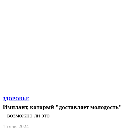
ЗДОРОВЬЕ
Имплант, который "доставляет молодость"
–
возможно ли это
15 янв. 2024