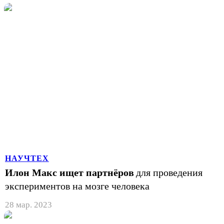
НАУЧТЕХ
Илон Макс ищет партнёров
для проведения
экспериментов на мозге человека
28 мар. 2023