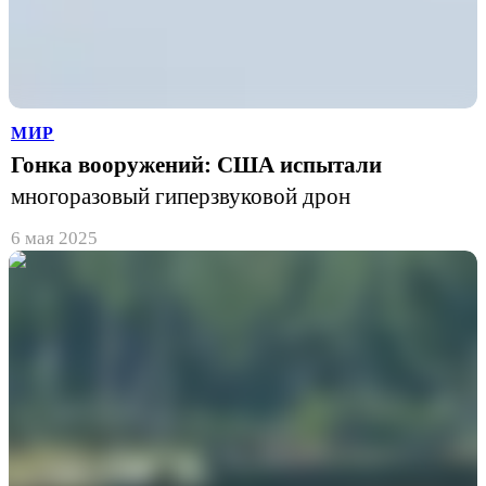
МИР
Гонка вооружений: США испытали
многоразовый гиперзвуковой дрон
6 мая 2025