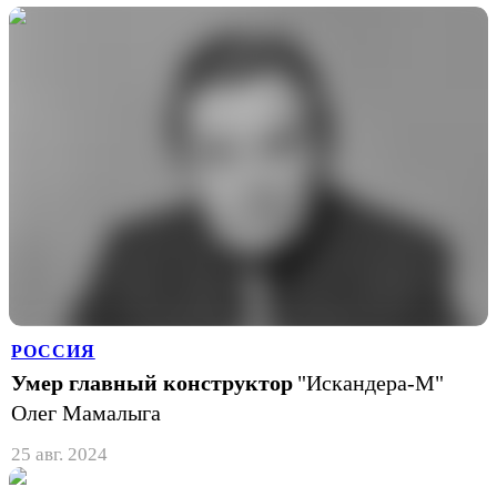
РОССИЯ
Умер главный конструктор
"Искандера-М"
Олег Мамалыга
25 авг. 2024