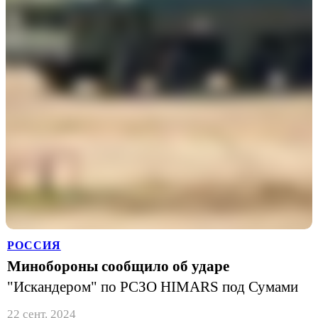
РОССИЯ
Минобороны сообщило об ударе
"Искандером" по РСЗО HIMARS под Сумами
22 сент. 2024