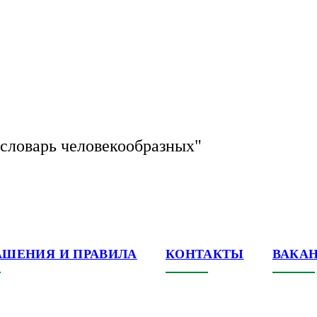
словарь человекообразных"
АШЕНИЯ И ПРАВИЛА
КОНТАКТЫ
ВАКА