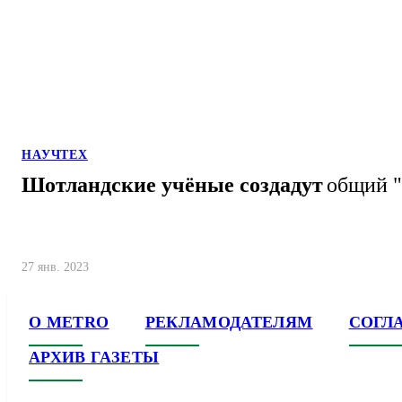
НАУЧТЕХ
Шотландские учёные создадут
общий "
27 янв. 2023
О METRO
РЕКЛАМОДАТЕЛЯМ
СОГЛ
АРХИВ ГАЗЕТЫ