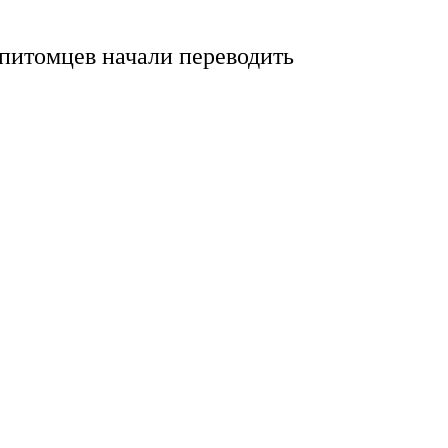
питомцев начали переводить