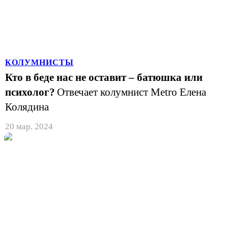
КОЛУМНИСТЫ
Кто в беде нас не оставит – батюшка или
психолог?
Отвечает колумнист Metro Елена
Колядина
20 мар. 2024