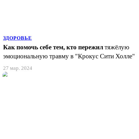
ЗДОРОВЬЕ
Как помочь себе тем, кто пережил
тяжёлую
эмоциональную травму в "Крокус Сити Холле"
27 мар. 2024