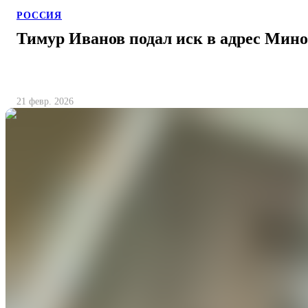
РОССИЯ
Тимур Иванов подал иск в адрес Мин
21 февр. 2026