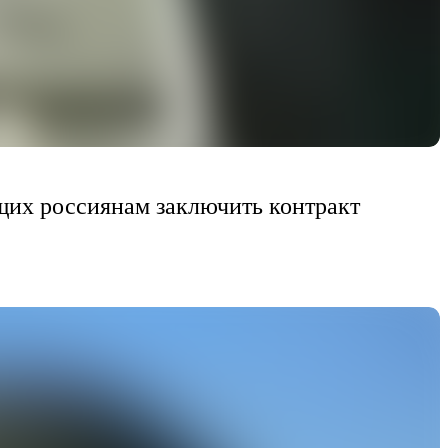
щих россиянам заключить контракт