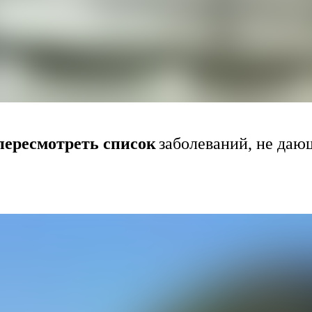
ересмотреть список
заболеваний, не даю