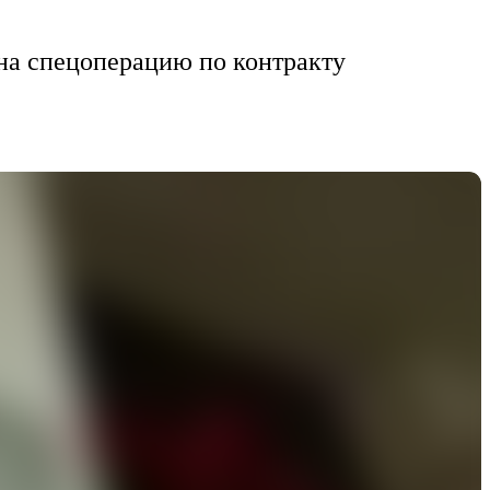
 на спецоперацию по контракту