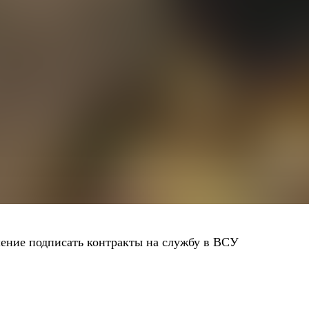
ение подписать контракты на службу в ВСУ