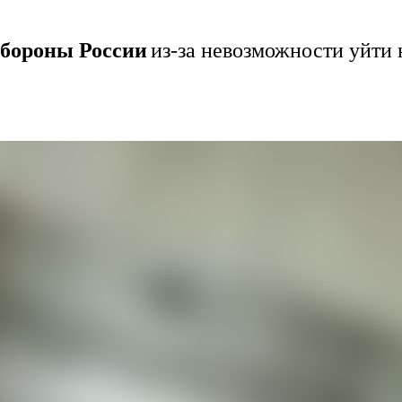
обороны России
из-за невозможности уйти