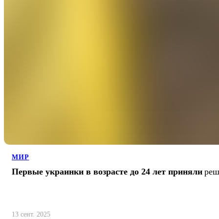
МИР
Первые украинки в возрасте до 24 лет приняли
реш
13 сент. 2025