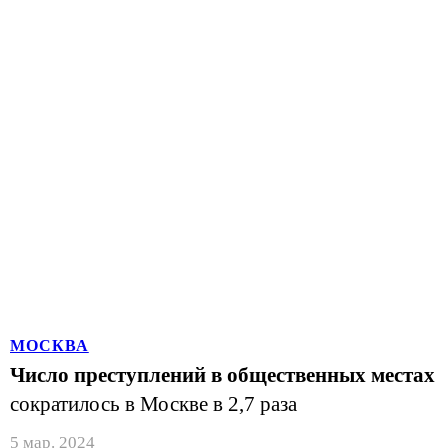
МОСКВА
Число преступлений в общественных местах
сократилось в Москве в 2,7 раза
5 мар. 2024