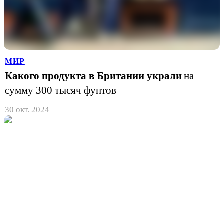
МИР
Какого продукта в Британии украли
на
сумму 300 тысяч фунтов
30 окт. 2024