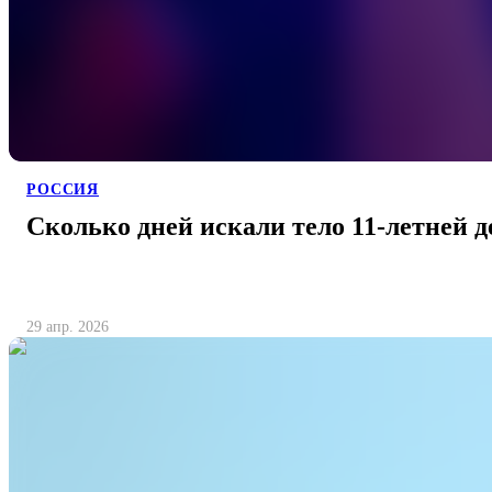
РОССИЯ
Сколько дней искали тело 11-летней 
29 апр. 2026