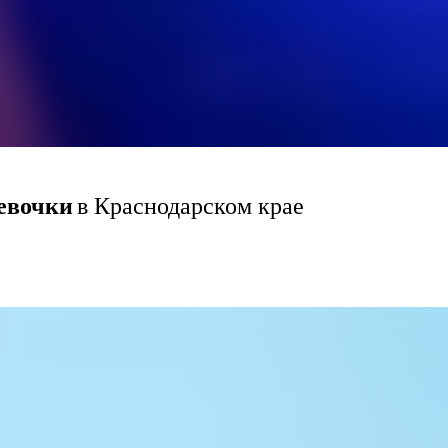
девочки
в Краснодарском крае