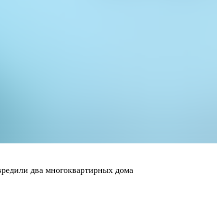
редили два многоквартирных дома