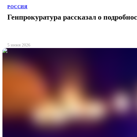
РОССИЯ
Генпрокуратура рассказал о подробнос
5 июня 2026