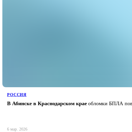
РОССИЯ
В Абинске в Краснодарском крае
обломки БПЛА пов
6 мар. 2026