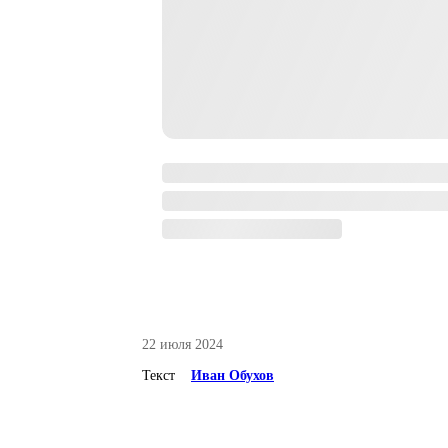
22 июля 2024
Текст
Иван Обухов