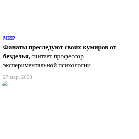
МИР
Фанаты преследуют своих кумиров от
безделья,
считает профессор
экспериментальной психологии
27 мар. 2023