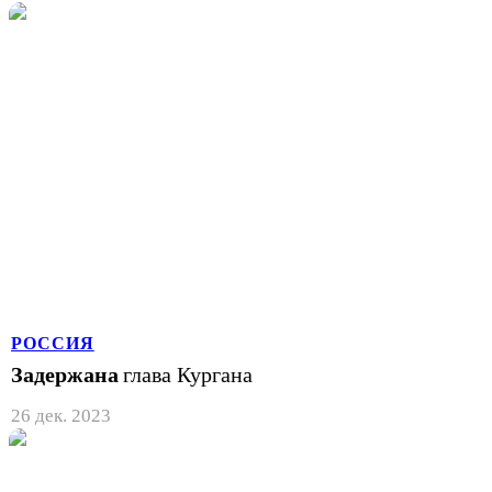
РОССИЯ
Задержана
глава Кургана
26 дек. 2023