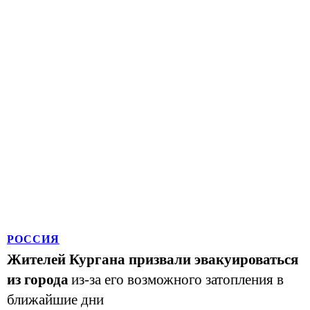
РОССИЯ
Жителей Кургана призвали эвакуироваться
из города
из-за его возможного затопления в
ближайшие дни