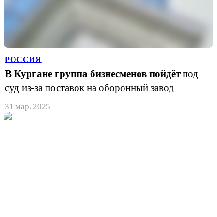
РОССИЯ
В Кургане группа бизнесменов пойдёт
под
суд из-за поставок на оборонный завод
31 мар. 2025