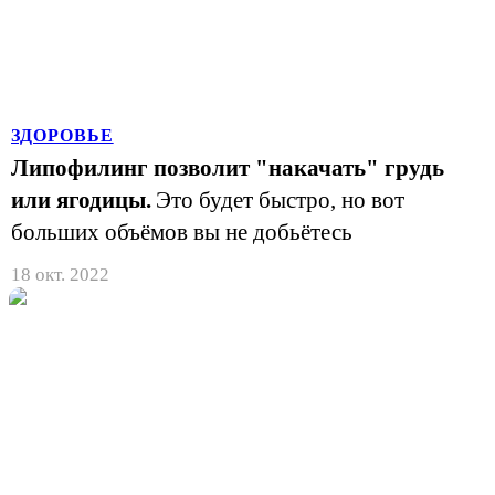
ЗДОРОВЬЕ
Липофилинг позволит "накачать" грудь
или ягодицы.
Это будет быстро, но вот
больших объёмов вы не добьётесь
18 окт. 2022