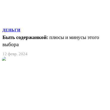
ДЕНЬГИ
Быть содержанкой:
плюсы и минусы этого
выбора
12 февр. 2024