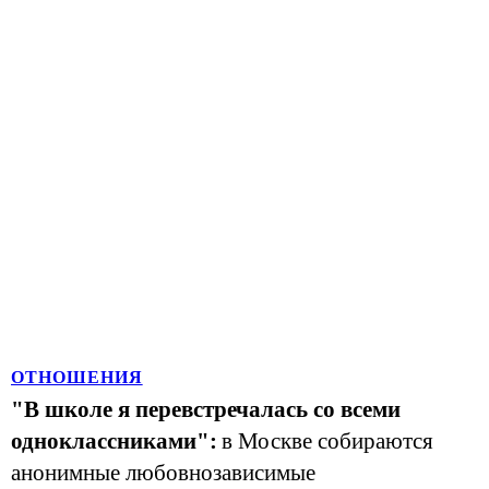
ОТНОШЕНИЯ
"В школе я перевстречалась со всеми
одноклассниками":
в Москве собираются
анонимные любовнозависимые