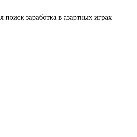
я поиск заработка в азартных играх