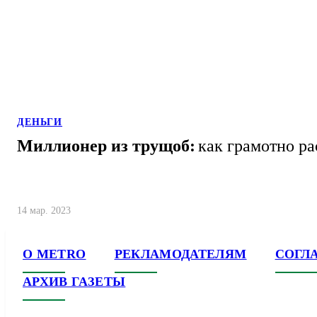
ДЕНЬГИ
Миллионер из трущоб:
как грамотно р
14 мар. 2023
О METRO
РЕКЛАМОДАТЕЛЯМ
СОГЛ
АРХИВ ГАЗЕТЫ