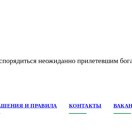
аспорядиться неожиданно прилетевшим бог
АШЕНИЯ И ПРАВИЛА
КОНТАКТЫ
ВАКА