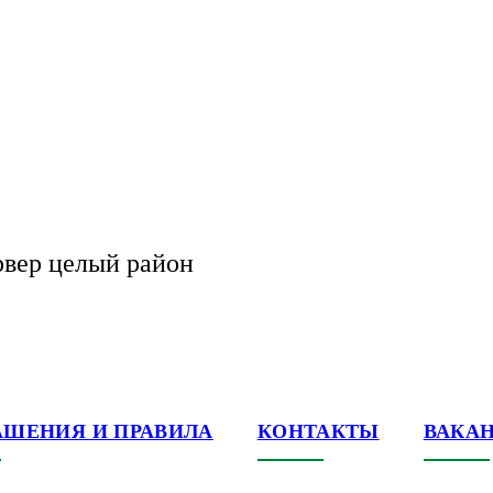
рвер целый район
АШЕНИЯ И ПРАВИЛА
КОНТАКТЫ
ВАКА