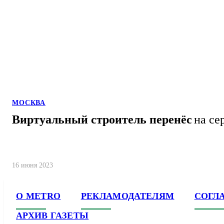
МОСКВА
Виртуальный строитель перенёс
на се
16 июня 2023
О METRO
РЕКЛАМОДАТЕЛЯМ
СОГЛ
АРХИВ ГАЗЕТЫ