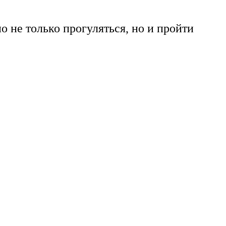
о не только прогуляться, но и пройти