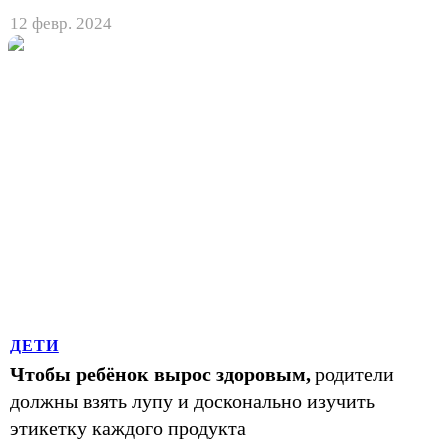
12 февр. 2024
ДЕТИ
Чтобы ребёнок вырос здоровым,
родители
должны взять лупу и досконально изучить
этикетку каждого продукта