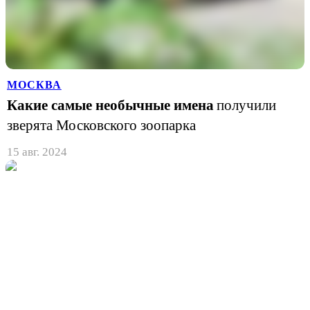
МОСКВА
Какие самые необычные имена
получили
зверята Московского зоопарка
15 авг. 2024