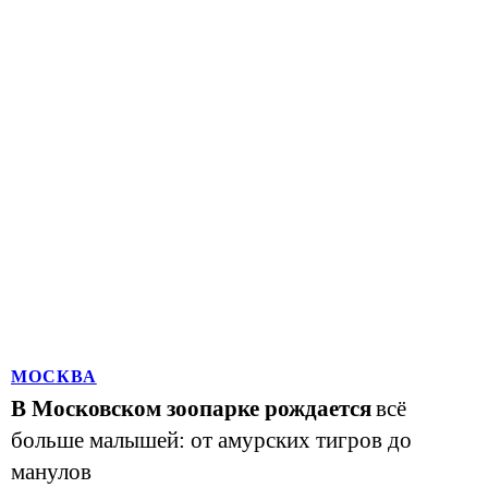
МОСКВА
В Московском зоопарке рождается
всё
больше малышей: от амурских тигров до
манулов