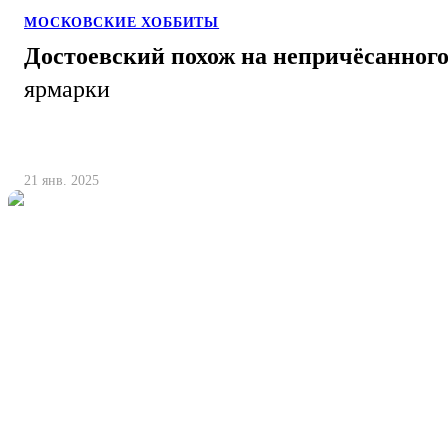
МОСКОВСКИЕ ХОББИТЫ
Достоевский похож на непричёсанного 
ярмарки
21 янв. 2025