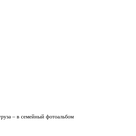
уруза – в семейный фотоальбом