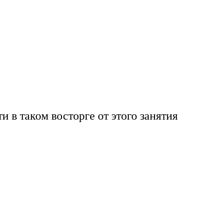
ти в таком восторге от этого занятия