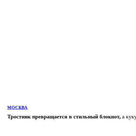
МОСКВА
Тростник превращается в стильный блокнот,
а кук