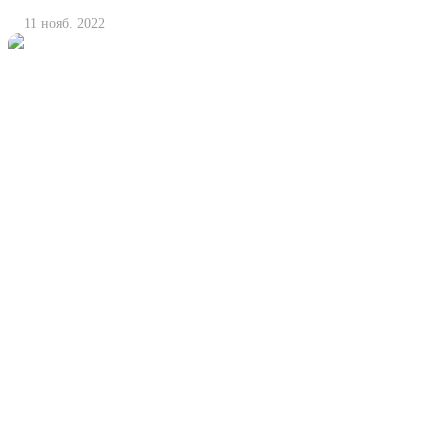
11 нояб. 2022