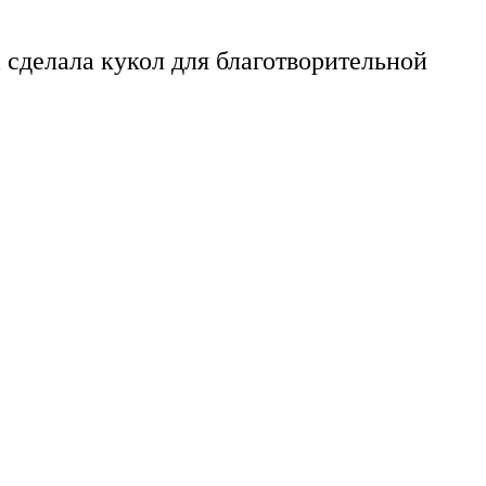
 сделала кукол для благотворительной