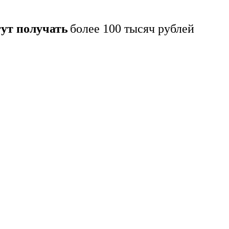
гут получать
более 100 тысяч рублей