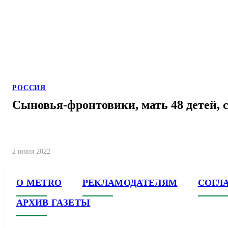
РОССИЯ
Сыновья-фронтовики, мать 48 детей, 
2 июня 2022
О METRO
РЕКЛАМОДАТЕЛЯМ
СОГЛ
АРХИВ ГАЗЕТЫ