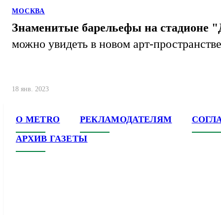
МОСКВА
Знаменитые барельефы на стадионе "
можно увидеть в новом арт-пространств
18 янв. 2023
О METRO
РЕКЛАМОДАТЕЛЯМ
СОГЛ
АРХИВ ГАЗЕТЫ