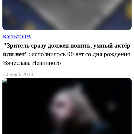
КУЛЬТУРА
"Зритель сразу должен понять, умный актёр
или нет":
исполнилось 90 лет со дня рождения
Вячеслава Невинного
30 нояб. 2024