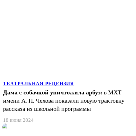
ТЕАТРАЛЬНАЯ РЕЦЕНЗИЯ
Дама с собачкой уничтожила арбуз:
в МХТ
имени А. П. Чехова показали новую трактовку
рассказа из школьной программы
18 июня 2024