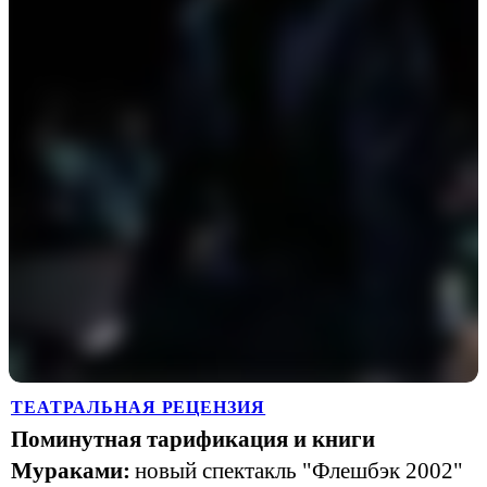
ТЕАТРАЛЬНАЯ РЕЦЕНЗИЯ
Поминутная тарификация и книги
Мураками:
новый спектакль "Флешбэк 2002"