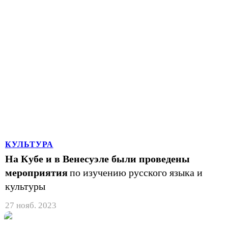
КУЛЬТУРА
На Кубе и в Венесуэле были проведены
мероприятия
по изучению русского языка и
культуры
27 нояб. 2023