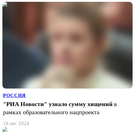
РОССИЯ
"РИА Новости" узнало сумму хищений
в
рамках образовательного нацпроекта
18 авг. 2024