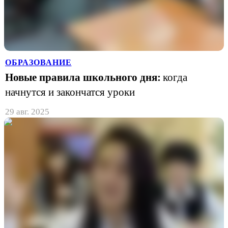
ОБРАЗОВАНИЕ
Новые правила школьного дня:
когда
начнутся и закончатся уроки
29 авг. 2025