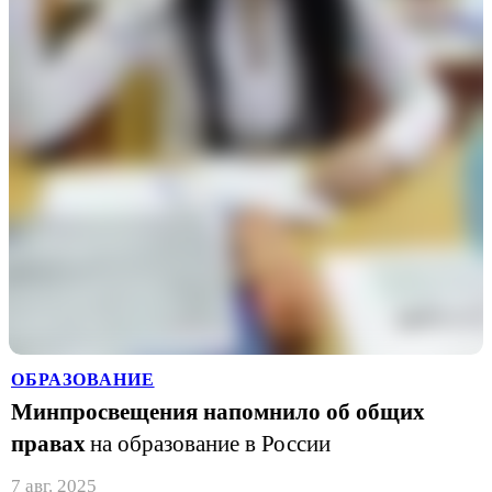
ОБРАЗОВАНИЕ
Минпросвещения напомнило об общих
правах
на образование в России
7 авг. 2025