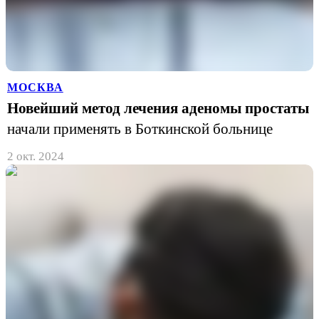
МОСКВА
Новейший метод лечения аденомы простаты
начали применять в Боткинской больнице
2 окт. 2024