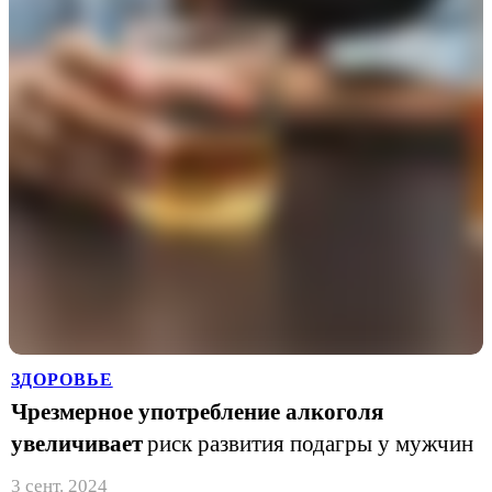
ЗДОРОВЬЕ
Чрезмерное употребление алкоголя
увеличивает
риск развития подагры у мужчин
3 сент. 2024