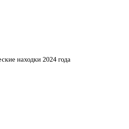
ские находки 2024 года