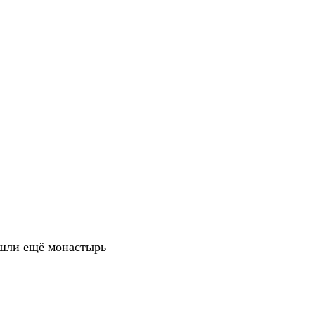
ашли ещё монастырь