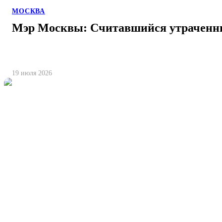
МОСКВА
Мэр Москвы: Считавшийся утраченн
19 июля 2026