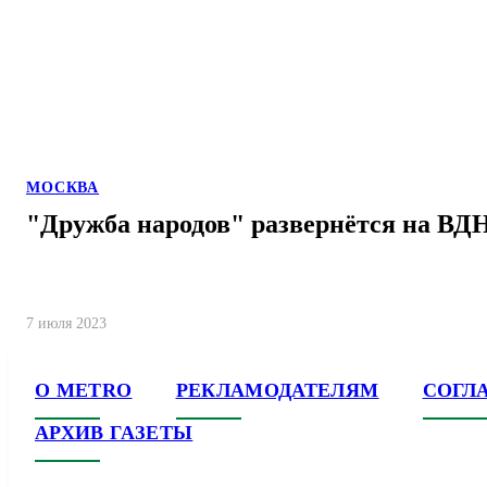
МОСКВА
"Дружба народов" развернётся на ВД
7 июля 2023
О METRO
РЕКЛАМОДАТЕЛЯМ
СОГЛ
АРХИВ ГАЗЕТЫ