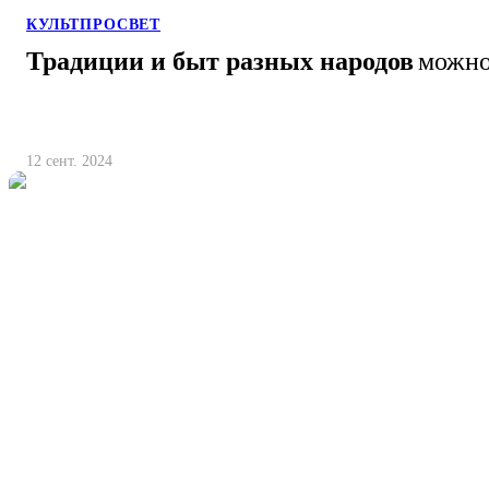
КУЛЬТПРОСВЕТ
Традиции и быт разных народов
можно
12 сент. 2024