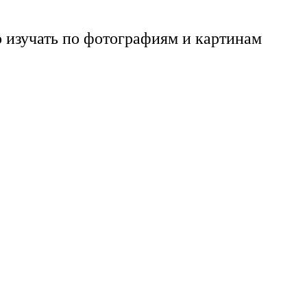
 изучать по фотографиям и картинам