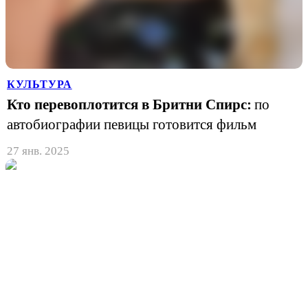
КУЛЬТУРА
Кто перевоплотится в Бритни Спирс:
по
автобиографии певицы готовится фильм
27 янв. 2025