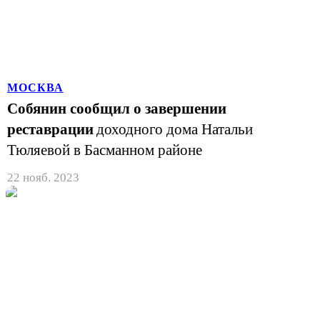
МОСКВА
Собянин сообщил о завершении
реставрации
доходного дома Натальи
Тюляевой в Басманном районе
22 нояб. 2023