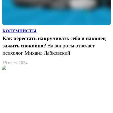
КОЛУМНИСТЫ
Как перестать накручивать себя и наконец
зажить спокойно?
На вопросы отвечает
психолог Михаил Лабковский
15 июля 2024