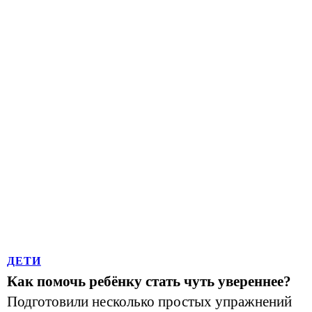
ДЕТИ
Как помочь ребёнку стать чуть увереннее?
Подготовили несколько простых упражнений