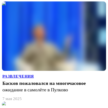
РАЗВЛЕЧЕНИЯ
Басков пожаловался на многочасовое
ожидание в самолёте в Пулково
7 мая 2025