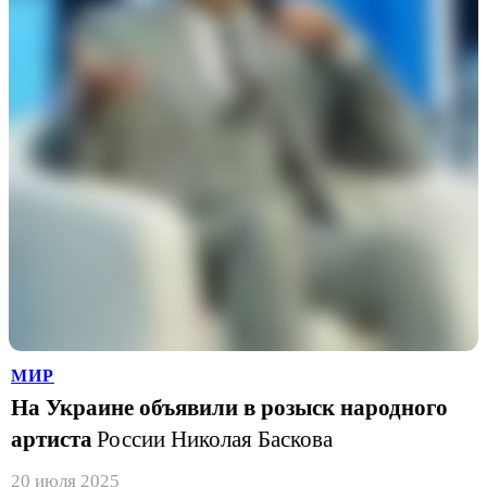
МИР
На Украине объявили в розыск народного
артиста
России Николая Баскова
20 июля 2025