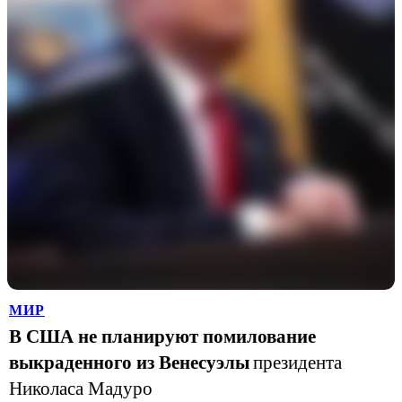
МИР
В США не планируют помилование
выкраденного из Венесуэлы
президента
Николаса Мадуро