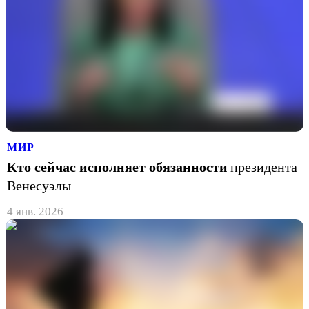
МИР
Кто сейчас исполняет обязанности
президента
Венесуэлы
4 янв. 2026