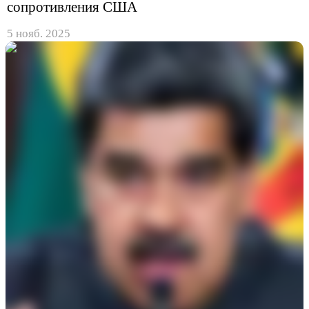
сопротивления США
5 нояб. 2025