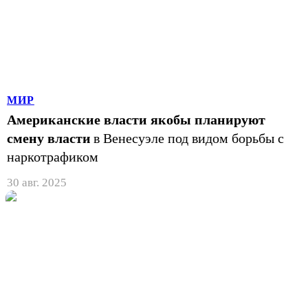
МИР
Американские власти якобы планируют
смену власти
в Венесуэле под видом борьбы с
наркотрафиком
30 авг. 2025