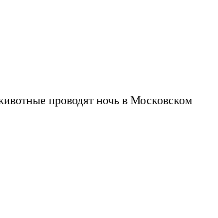
животные проводят ночь в Московском