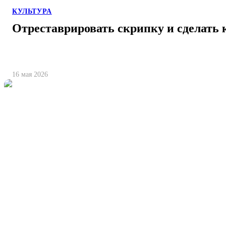
КУЛЬТУРА
Отреставрировать скрипку и сделать 
16 мая 2026