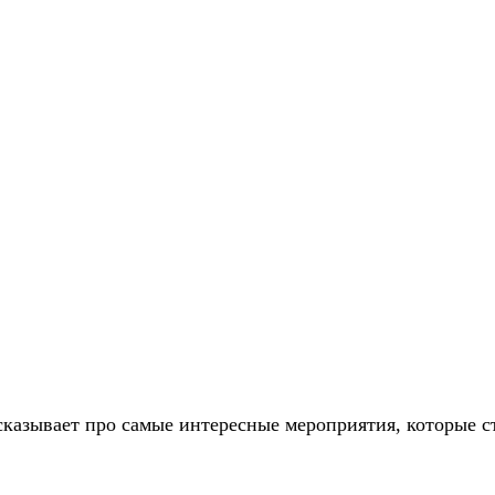
сказывает про самые интересные мероприятия, которые с