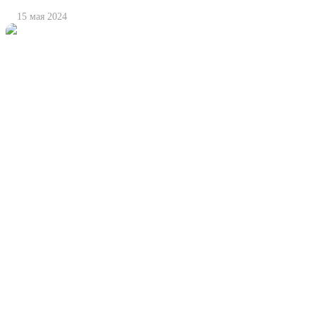
15 мая 2024