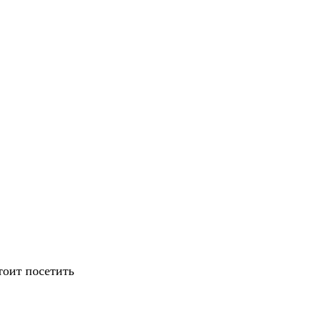
тоит посетить