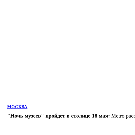
МОСКВА
"Ночь музеев" пройдет в столице 18 мая:
Metro рас